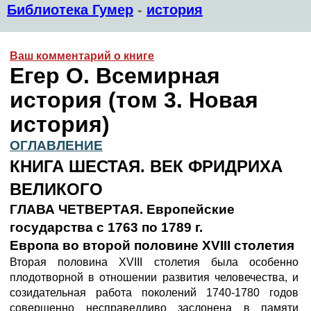
Библиотека Гумер
-
история
Ваш комментарий о книге
Егер О. Всемирная
история (том 3. Новая
история)
ОГЛАВЛЕНИЕ
КНИГА ШЕСТАЯ. ВЕК ФРИДРИХА
ВЕЛИКОГО
ГЛАВА ЧЕТВЕРТАЯ. Европейские
государства с 1763 по 1789 г.
Европа во второй половине XVIII столетия
Вторая половина XVIII столетия была особенно
плодотворной в отношении развития человечества, и
созидательная работа поколений 1740-1780 годов
совершенно несправедливо заслонена в памяти