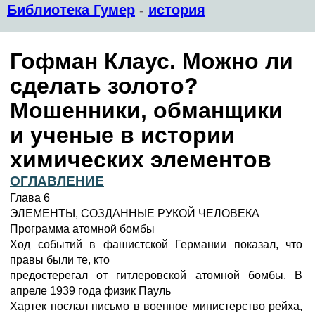
Библиотека Гумер
-
история
Гофман Клаус. Можно ли
сделать золото?
Мошенники, обманщики
и ученые в истории
химических элементов
ОГЛАВЛЕНИЕ
Глава 6
ЭЛЕМЕНТЫ, СОЗДАННЫЕ РУКОЙ ЧЕЛОВЕКА
Программа атомной бомбы
Ход событий в фашистской Германии показал, что
правы были те, кто
предостерегал от гитлеровской атомной бомбы. В
апреле 1939 года физик Пауль
Хартек послал письмо в военное министерство рейха,