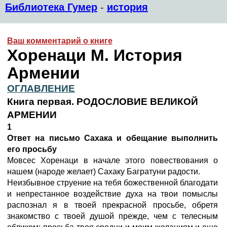
Библиотека Гумер
-
история
Ваш комментарий о книге
Хоренаци М. История
Армении
ОГЛАВЛЕНИЕ
Книга первая. РОДОСЛОВИЕ ВЕЛИКОЙ
АРМЕНИИ
1
Ответ на письмо Сахака и обещание выполнить
его просьбу
Мовсес Хоренаци в начале этого повествования о
нашем (народе желает) Сахаку Багратуни
радости.
Неизбывное струение на тебя божественной благодати
и непрестанное воздействие духа на твои помыслы
распознал я в твоей прекрасной просьбе, обретя
знакомство с твоей душой прежде, чем с телесным