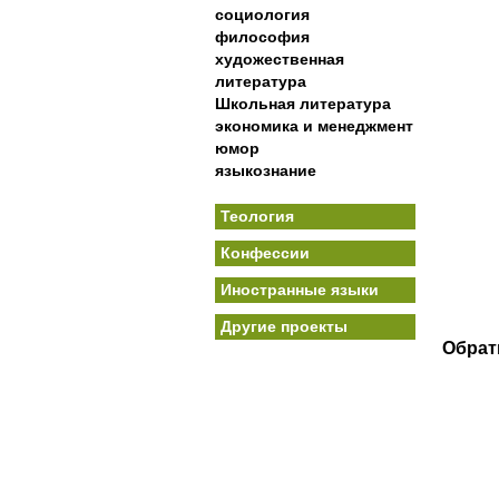
социология
философия
художественная
литература
Школьная литература
экономика и менеджмент
юмор
языкознание
Теология
Конфессии
Иностранные языки
Другие проекты
Обрат