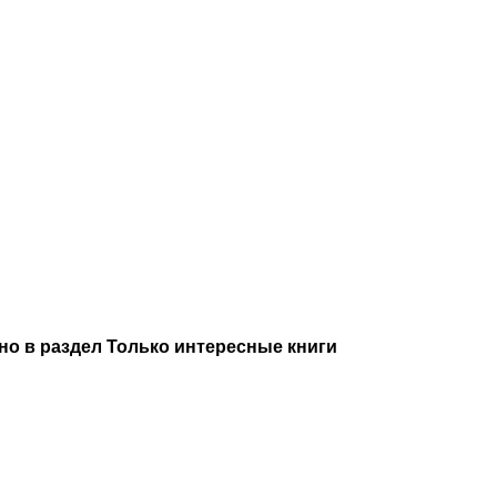
но в раздел Только интересные книги