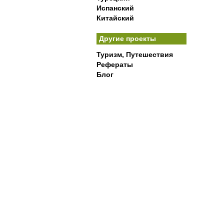
Испанский
Китайский
Другие проекты
Туризм, Путешествия
Рефераты
Блог