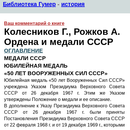
Библиотека Гумер
-
история
Ваш комментарий о книге
Колесников Г., Рожков А.
Ордена и медали СССР
ОГЛАВЛЕНИЕ
МЕДАЛИ СССР
ЮБИЛЕЙНАЯ МЕДАЛЬ
«50 ЛЕТ ВООРУЖЕННЫХ СИЛ СССР»
Юбилейная медаль «50 лет Вооруженных Сил СССР»
учреждена Указом Президиума Верховного Совета
СССР от 26 декабря 1967 г. Этим же Указом
утверждены Положение о медали и ее описание.
В дополнение к Указу Президиума Верховного Совета
СССР от 26 декабря 1967 г. были приняты
Постановления Президиума Верховного Совета СССР
от 22 февраля 1968 г. и от 19 декабря 1969 г., которыми