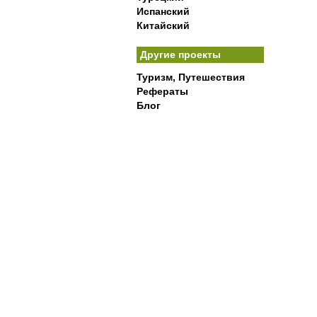
Испанский
Китайский
Другие проекты
Туризм, Путешествия
Рефераты
Блог