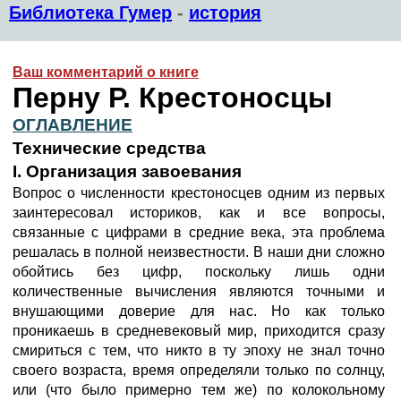
Библиотека Гумер
-
история
Ваш комментарий о книге
Перну Р. Крестоносцы
ОГЛАВЛЕНИЕ
Технические средства
I. Организация завоевания
Вопрос о численности крестоносцев одним из первых
заинтересовал историков, как и все вопросы,
связанные с цифрами в средние века, эта проблема
решалась в полной неизвестности. В наши дни сложно
обойтись без цифр, поскольку лишь одни
количественные вычисления являются точными и
внушающими доверие для нас. Но как только
проникаешь в средневековый мир, приходится сразу
смириться с тем, что никто в ту эпоху не знал точно
своего возраста, время определяли только по солнцу,
или (что было примерно тем же) по колокольному