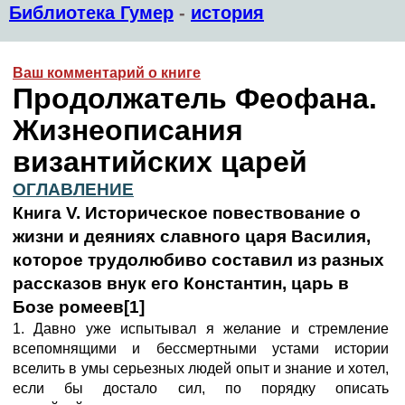
Библиотека Гумер
-
история
Ваш комментарий о книге
Продолжатель Феофана.
Жизнеописания
византийских царей
ОГЛАВЛЕНИЕ
Книга V. Историческое повествование о
жизни и деяниях славного царя Василия,
которое трудолюбиво составил из разных
рассказов внук его Константин, царь в
Бозе ромеев[1]
1. Давно уже испытывал я желание и стремление
всепомнящими и бессмертными устами истории
вселить в умы серьезных людей опыт и знание и хотел,
если бы достало сил, по порядку описать