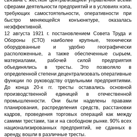
сферами деятельности предприятий и в условиях нэпа,
требующих самостоятельности, оперативности при
быстро меняющейся конъюнктуре, оказалась
неэффективной.
12 августа 1921 г. постановлением Совета Труда и
Обороны (СТО) наиболее крупные, технически
оборудованные и удобно географически
расположенные, а также обеспеченные сырьем,
материалами, рабочей силой предприятия
объединялись в тресты. Это позволяло в
определенной степени децентрализовать оперативные
функции по руководству отдельными предприятиями.
До конца 20-х гг. тресты оставались основной
производственной единицей в отечественной
промышленности. Они были наделены правами
планирования, распределения средств, расстановки
кадров, проведения торговых операций как между
самими трестами, так и на свободном рынке. 90% всех
национализированных предприятий, не сданных в
аренду, вошли в различные тресты.