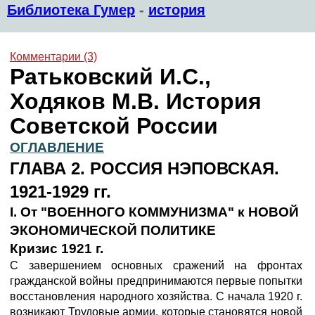
Библиотека Гумер
-
история
Комментарии (3)
Ратьковский И.С.,
Ходяков М.В. История
Советской России
ОГЛАВЛЕНИЕ
ГЛАВА 2. РОССИЯ НЭПОВСКАЯ.
1921-1929 гг.
I. От "ВОЕННОГО КОММУНИЗМА" к НОВОЙ
ЭКОНОМИЧЕСКОЙ ПОЛИТИКЕ
Кризис 1921 г.
С завершением основных сражений на фронтах
гражданской войны предпринимаются первые попытки
восстановления народного хозяйства. С начала 1920 г.
возникают Трудовые армии, которые становятся новой