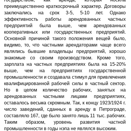
преимущественно краткосрочный характер. Договоры
заключались на срок 3-5, 5-10 лет. Однако
эффективность работы арендованных частных
предприятий была выше, чем арендованных
кооперативных или государственных предприятий.
Основной причиной такого положения вещей было,
видимо, то, что частными арендаторами чаще всего
являлись бывшие владельцы предприятий, хорошо
знакомые со своим производством. Кроме того,
зарплата на частных предприятиях была на 15-20%
выше, чем на предприятиях государственной
промышленности и создавала стимул для привлечения
квалифицированной рабочей силы в частный сектор.
Но в целом количество рабочих, занятых на
арендованных частными лицами предприятиях,
оставалось весьма скромным. Так, к концу 1923/1924 г.
число заведений, сданных в аренду в Петрограде,
составляло 167, где было занято лишь 11 тыс. рабочих.
Таким образом, уровень развития частной
промышленности в годы нэпа не являлся высоким.