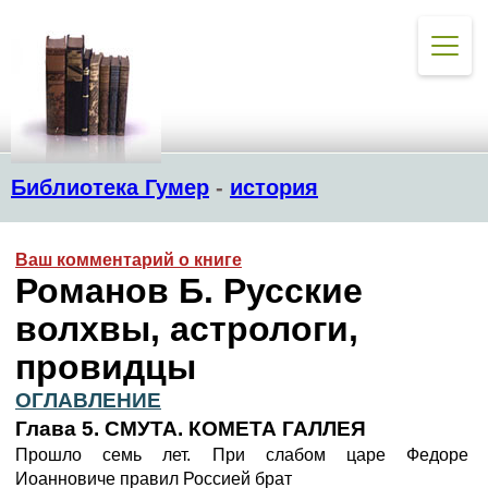
Библиотека Гумер
-
история
Ваш комментарий о книге
Романов Б. Русские
волхвы, астрологи,
провидцы
ОГЛАВЛЕНИЕ
Глава 5. СМУТА. КОМЕТА ГАЛЛЕЯ
Прошло семь лет. При слабом царе Федоре
Иоанновиче правил Россией брат