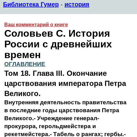
Библиотека Гумер
-
история
Ваш комментарий о книге
Соловьев С. История
России с древнейших
времен
ОГЛАВЛЕНИЕ
Том 18. Глава III. Окончание
царствования императора Петра
Великого.
Внутренняя деятельность правительства
в последние годы царствования Петра
Великого.- Учреждение генерал-
прокурора, герольдмейстера и
рекетмейстера.- Табель о рангах; гербы.-