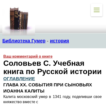
Библиотека Гумер
-
история
Ваш комментарий о книге
Соловьев С. Учебная
книга по Русской истории
ОГЛАВЛЕНИЕ
ГЛАВА XX. СОБЫТИЯ ПРИ СЫНОВЬЯХ
ИОАННА КАЛИТЫ
Калита московский умер в 1341 году, поделивши свое
княжество вместе с