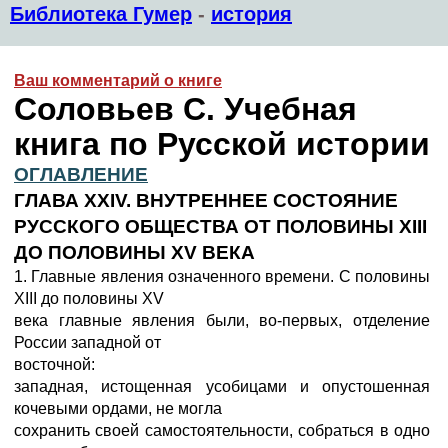
Библиотека Гумер
-
история
Ваш комментарий о книге
Соловьев С. Учебная
книга по Русской истории
ОГЛАВЛЕНИЕ
ГЛАВА XXIV. ВНУТРЕННЕЕ СОСТОЯНИЕ
РУССКОГО ОБЩЕСТВА ОТ ПОЛОВИНЫ XIII
ДО ПОЛОВИНЫ XV ВЕКА
1. Главные явления означенного времени. С половины
XIII до половины XV
века главные явления были, во-первых, отделение
России западной от
восточной:
западная, истощенная усобицами и опустошенная
кочевыми ордами, не могла
сохранить своей самостоятельности, собраться в одно