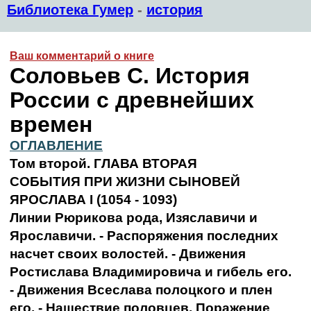
Библиотека Гумер
-
история
Ваш комментарий о книге
Соловьев С. История
России с древнейших
времен
ОГЛАВЛЕНИЕ
Том второй.
ГЛАВА ВТОРАЯ
СОБЫТИЯ ПРИ ЖИЗНИ СЫНОВЕЙ
ЯРОСЛАВА I (1054 - 1093)
Линии Рюрикова рода, Изяславичи и
Ярославичи. - Распоряжения последних
насчет своих волостей. - Движения
Ростислава Владимировича и гибель его.
- Движения Всеслава полоцкого и плен
его. - Нашествие половцев. Поражение