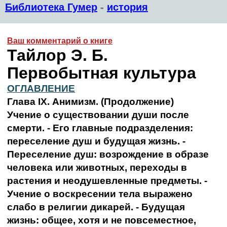
Библиотека Гумер
-
история
Ваш комментарий о книге
Тайлор Э. Б.
Первобытная культура
ОГЛАВЛЕНИЕ
Глава IX. Анимизм. (Продолжение)
Учение о существовании души после
смерти. - Его главные подразделения:
переселение душ и будущая жизнь. -
Переселение душ: возрождение в образе
человека или животных, переходы в
растения и неодушевленные предметы. -
Учение о воскресении тела выражено
слабо в религии дикарей. - Будущая
жизнь: общее, хотя и не повсеместное,