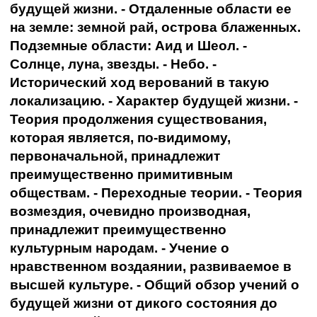
будущей жизни. - Отдаленные области ее
на земле: земной рай, острова блаженных.
Подземные области: Аид и Шеол. -
Солнце, луна, звезды. - Небо. -
Исторический ход верований в такую
локализацию. - Характер будущей жизни. -
Теория продолжения существования,
которая является, по-видимому,
первоначальной, принадлежит
преимущественно примитивным
обществам. - Переходные теории. - Теория
возмездия, очевидно производная,
принадлежит преимущественно
культурным народам. - Учение о
нравственном воздаянии, развиваемое в
высшей культуре. - Общий обзор учений о
будущей жизни от дикого состояния до