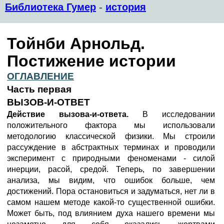
Библиотека Гумер
-
история
Тойнби Арнольд.
Постижение истории
ОГЛАВЛЕНИЕ
Часть первая
ВЫЗОВ-И-ОТВЕТ
Действие вызова-и-ответа.
В исследовании
положительного фактора мы использовали
методологию классической физики. Мы строили
рассуждение в абстрактных терминах и проводили
эксперимент с природными феноменами - силой
инерции, расой, средой. Теперь, по завершении
анализа, мы видим, что ошибок больше, чем
достижений. Пора остановиться и задуматься, нет ли в
самом нашем методе какой-то существенной ошибки.
Может быть, под влиянием духа нашего времени мы