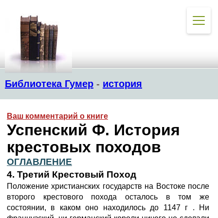
Библиотека Гумер
-
история
Ваш комментарий о книге
Успенский Ф. История
крестовых походов
ОГЛАВЛЕНИЕ
4. Третий Крестовый Поход
Положение христианских государств на Востоке после
второго крестового похода осталось в том же
состоянии, в каком оно находилось до 1147 г . Ни