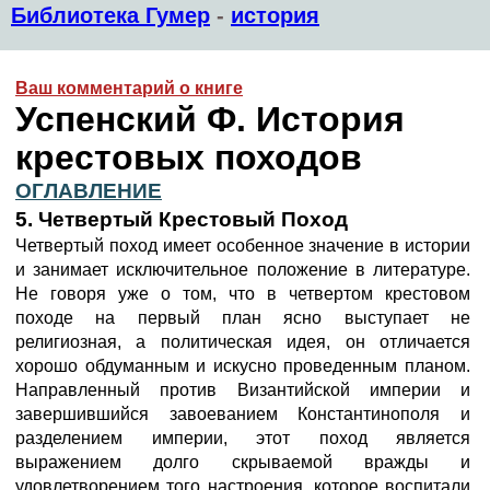
Библиотека Гумер
-
история
Ваш комментарий о книге
Успенский Ф. История
крестовых походов
ОГЛАВЛЕНИЕ
5. Четвертый Крестовый Поход
Четвертый поход имеет особенное значение в истории
и занимает исключительное положение в литературе.
Не говоря уже о том, что в четвертом крестовом
походе на первый план ясно выступает не
религиозная, а политическая идея, он отличается
хорошо обдуманным и искусно проведенным планом.
Направленный против Византийской империи и
завершившийся завоеванием Константинополя и
разделением империи, этот поход является
выражением долго скрываемой вражды и
удовлетворением того настроения, которое воспитали