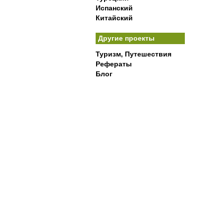
Испанский
Китайский
Другие проекты
Туризм, Путешествия
Рефераты
Блог