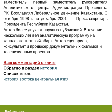
заместитель, первый заместитель руководителя
Аналитического центра Администрации Президента
РК. Возглавлял Либеральное движение Казахстана. С
октября 1998 г. по декабрь 2001 г. – Пресс-секретарь
Президента Республики Казахстан.
Автор более двухсот научных публикаций. В течение
нескольких лет вел аналитическую программу на
канале агентства «Хабар». Автор сценариев,
консультант и продюсер документальных фильмов и
телевизионных проектов.
Ваш комментарий о книге
Обратно в раздел
история
Список тегов:
история востока
центральная азия
Библиотека