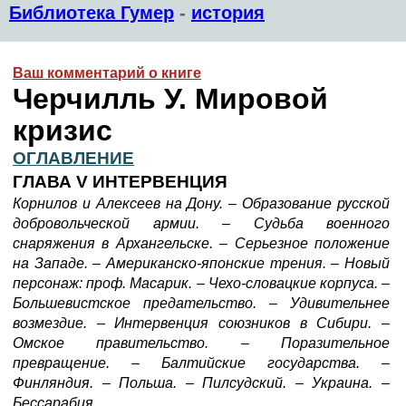
Библиотека Гумер
-
история
Ваш комментарий о книге
Черчилль У. Мировой
кризис
ОГЛАВЛЕНИЕ
ГЛАВА V ИНТЕРВЕНЦИЯ
Корнилов и Алексеев на Дону. – Образование русской
добровольческой армии. – Судьба военного
снаряжения в Архангельске. – Серьезное положение
на Западе. – Американско-японские трения. – Новый
персонаж: проф. Масарик. – Чехо-словацкие корпуса. –
Большевистское предательство. – Удивительнее
возмездие. – Интервенция союзников в Сибири. –
Омское правительство. – Поразительное
превращение. – Балтийские государства. –
Финляндия. – Польша. – Пилсудский. – Украина. –
Бессарабия.