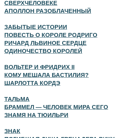
СВЕРХЧЕЛОВЕКЕ
АПОЛЛОН РАЗОБЛАЧЕННЫЙ
ЗАБЫТЫЕ ИСТОРИИ
ПОВЕСТЬ О КОРОЛЕ РОДРИГО
РИЧАРД ЛЬВИНОЕ СЕРДЦЕ
ОДИНОЧЕСТВО КОРОЛЕЙ
ВОЛЬТЕР И ФРИДРИХ II
КОМУ МЕШАЛА БАСТИЛИЯ?
ШАРЛОТТА КОРДЭ
ТАЛЬМА
БРАММЕЛ — ЧЕЛОВЕК МИРА СЕГО
ЗНАМЯ НА ТЮИЛЬРИ
ЗНАК