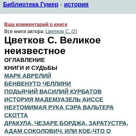
Библиотека Гумер
-
история
Ваш комментарий о книге
Все книги автора:
Цветков С. (2)
Цветков С. Великое
неизвестное
ОГЛАВЛЕНИЕ
КНИГИ И СУДЬБЫ
МАРК АВРЕЛИЙ
БЕНВЕНУТО ЧЕЛЛИНИ
ПОДЬЯЧИЙ ВАСИЛИЙ КУРБАТОВ
ИСТОРИЯ МАДЕМУАЗЕЛЬ АИССЕ
НЕУТОМИМАЯ РУКА СЭРА ВАЛЬТЕРА
СКОТТА
ДРАКУЛА, ЧЕЗАРЕ БОРДЖА, ЗАРАТУСТРА,
АДАМ СОКОЛОВИЧ, ИЛИ КОЕ-ЧТО О