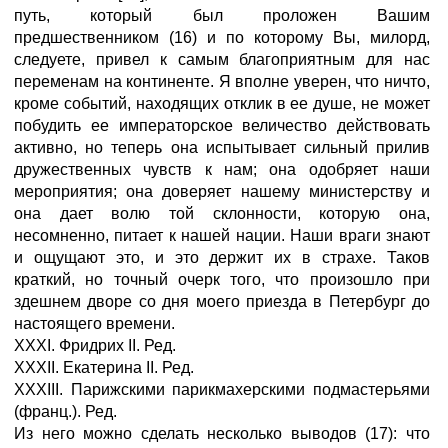
XXXI. Фридрих II. Ред.
XXXII. Екатерина II. Ред.
XXXIII. Парижскими парикмахерскими подмастерьями
(франц.). Ред.
Из него можно сделать несколько выводов (17): что