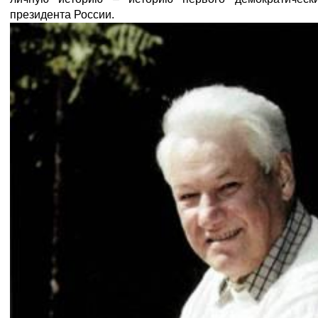
президента России.