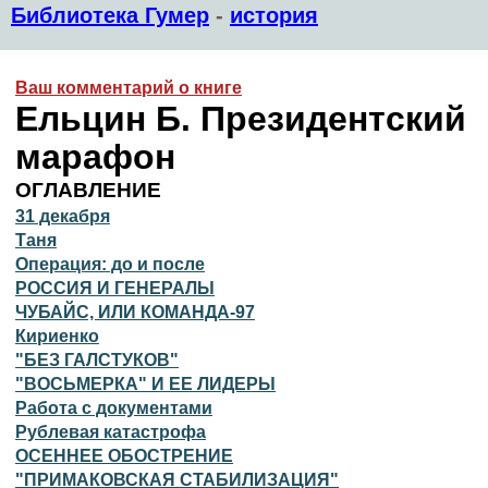
Библиотека Гумер
-
история
Ваш комментарий о книге
Ельцин Б. Президентский
марафон
ОГЛАВЛЕНИЕ
31 декабря
Таня
Операция: до и после
РОССИЯ И ГЕНЕРАЛЫ
ЧУБАЙС, ИЛИ КОМАНДА-97
Кириенко
"БЕЗ ГАЛСТУКОВ"
"ВОСЬМЕРКА" И ЕЕ ЛИДЕРЫ
Работа с документами
Рублевая катастрофа
ОСЕННЕЕ ОБОСТРЕНИЕ
"ПРИМАКОВСКАЯ СТАБИЛИЗАЦИЯ"