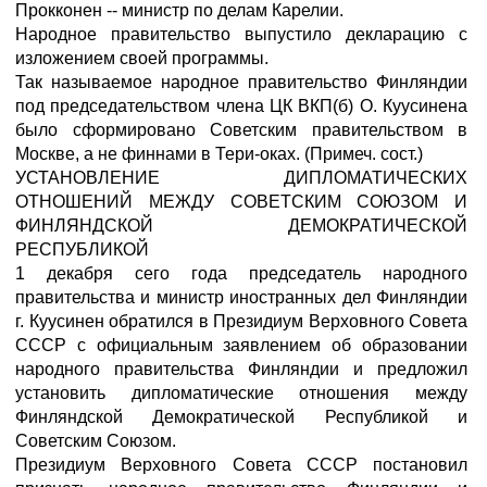
Прокконен -- министр по делам Карелии.
Народное правительство выпустило декларацию с
изложением своей программы.
Так называемое народное правительство Финляндии
под председательством члена ЦК ВКП(б) О. Куусинена
было сформировано Советским правительством в
Москве, а не финнами в Тери-оках. (Примеч. сост.)
УСТАНОВЛЕНИЕ ДИПЛОМАТИЧЕСКИХ
ОТНОШЕНИЙ МЕЖДУ СОВЕТСКИМ СОЮЗОМ И
ФИНЛЯНДСКОЙ ДЕМОКРАТИЧЕСКОЙ
РЕСПУБЛИКОЙ
1 декабря сего года председатель народного
правительства и министр иностранных дел Финляндии
г. Куусинен обратился в Президиум Верховного Совета
СССР с официальным заявлением об образовании
народного правительства Финляндии и предложил
установить дипломатические отношения между
Финляндской Демократической Республикой и
Советским Союзом.
Президиум Верховного Совета СССР постановил