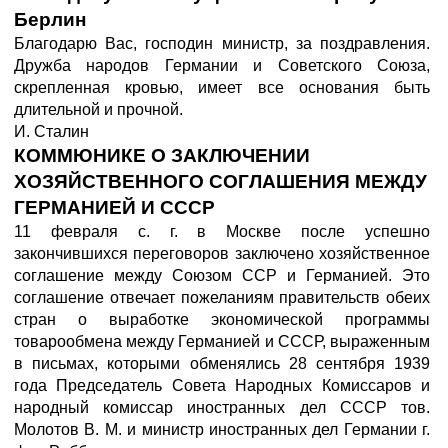
Берлин
Благодарю Вас, господин министр, за поздравления.
Дружба народов Германии и Советского Союза,
скрепленная кровью, имеет все основания быть
длительной и прочной.
И. Сталин
КОММЮНИКЕ О ЗАКЛЮЧЕНИИ
ХОЗЯЙСТВЕННОГО СОГЛАШЕНИЯ МЕЖДУ
ГЕРМАНИЕЙ И СССР
11 февраля с. г. в Москве после успешно
закончившихся переговоров заключено хозяйственное
соглашение между Союзом ССР и Германией. Это
соглашение отвечает пожеланиям правительств обеих
стран о выработке экономической программы
товарообмена между Германией и СССР, выраженным
в письмах, которыми обменялись 28 сентября 1939
года Председатель Совета Народных Комиссаров и
народный комиссар иностранных дел СССР тов.
Молотов В. М. и министр иностранных дел Германии г.