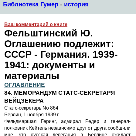
Библиотека Гумер
-
история
Ваш комментарий о книге
Фельштинский Ю.
Оглашению подлежит:
СССР - Германия. 1939-
1941: документы и
материалы
ОГЛАВЛЕНИЕ
84. МЕМОРАНДУМ СТАТС-СЕКРЕТАРЯ
ВЕЙЦЗЕКЕРА
Статс-секретарь No 864
Берлин, 1 ноября 1939 г.
Фельдмаршал Геринг, адмирал Редер и генерал-
полковник Кейтель независимо друг от друга сообщили
мне, что русская делегация в Берлине ожидает