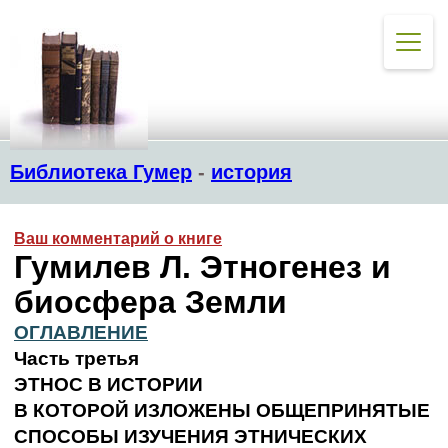
Библиотека Гумер
-
история
Ваш комментарий о книге
Гумилев Л. Этногенез и
биосфера Земли
ОГЛАВЛЕНИЕ
Часть третья
ЭТНОС В ИСТОРИИ
В КОТОРОЙ ИЗЛОЖЕНЫ ОБЩЕПРИНЯТЫЕ
СПОСОБЫ ИЗУЧЕНИЯ ЭТНИЧЕСКИХ