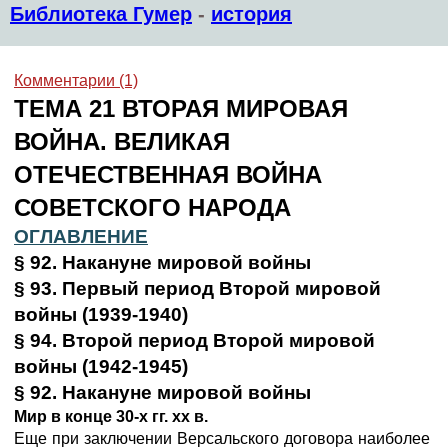
Библиотека Гумер
-
история
Комментарии (1)
ТЕМА 21 ВТОРАЯ МИРОВАЯ
ВОЙНА. ВЕЛИКАЯ
ОТЕЧЕСТВЕННАЯ ВОЙНА
СОВЕТСКОГО НАРОДА
ОГЛАВЛЕНИЕ
§ 92. Накануне мировой войны
§ 93. Первый период Второй мировой
войны (1939-1940)
§ 94. Второй период Второй мировой
войны (1942-1945)
§ 92. Накануне мировой войны
Мир в конце 30-х гг. хх в
.
Еще при заключении Версальского договора наиболее