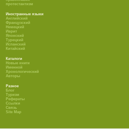
протестантизм
Иностранные языки
Английский
Французский
Немецкий
Иврит
Японский
Турецкий
Испанский
Китайский
Каталоги
Новые книги
Именной
Хронологический
Авторы
Разное
Блог
Туризм
Рефераты
Ссылки
Связь
Site Map