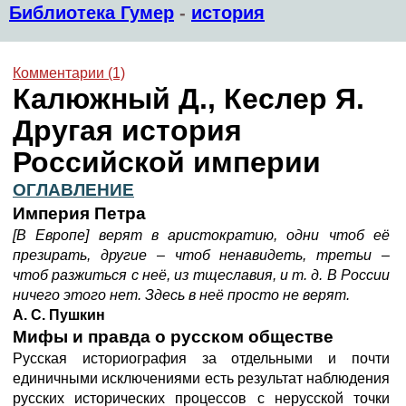
Библиотека Гумер
-
история
Комментарии (1)
Калюжный Д., Кеслер Я.
Другая история
Российской империи
ОГЛАВЛЕНИЕ
Империя Петра
[В Европе] верят в аристократию, одни чтоб её
презирать, другие – чтоб ненавидеть, третьи –
чтоб разжиться с неё, из тщеславия, и т. д. В России
ничего этого нет. Здесь в неё просто не верят.
А. С. Пушкин
Мифы и правда о русском обществе
Русская историография за отдельными и почти
единичными исключениями есть результат наблюдения
русских исторических процессов с нерусской точки