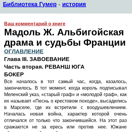
Библиотека Гумер
-
история
Ваш комментарий о книге
Мадоль Ж. Альбигойская
драма и судьбы Франции
ОГЛАВЛЕНИЕ
Глава III. ЗАВОЕВАНИЕ
Часть вторая. РЕВАНШ ЮГА
БОКЕР
Все началось в тот самый час, когда, казалось,
закончилось. В тот момент, когда король подписывал
Меленский указ, «старый граф» и «молодой граф», как
их называет «Песнь о крестовом походе», высадились
в Марселе, где их встретили с воодушевлением.
Началась новая война, характер которой очень
отличался от только что закончившейся. На этот раз
сражаются не за ересь или против нее. Южане