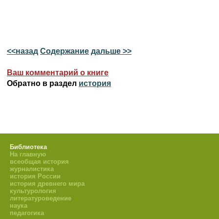
<<назад
Содержание
дальше >>
Ваш комментарий о книге
Обратно в раздел
история
Библиотека
На главную
всеобщая история
журналистика
история России
история древнего мира
культурология
литературоведение
наука
педагогика