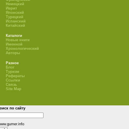
Немецкий
Иврит
Японский
Турецкий
Испанский
Китайский
Каталоги
Новые книги
Именной
Хронологический
Авторы
Разное
Блог
Туризм
Рефераты
Ссылки
Связь
Site Map
оиск по сайту
www.gumer.info