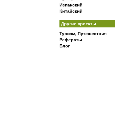
Испанский
Китайский
Другие проекты
Туризм, Путешествия
Рефераты
Блог