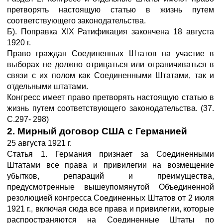
претворять настоящую статью в жизнь путем
соответствующего законодательства.
Б). Поправка XIX Ратификация закончена 18 августа
1920 г.
Право граждан Соединенных Штатов на участие в
выборах не должно отрицаться или ограничиваться в
связи с их полом как Соединенными Штатами, так и
отдельными штатами.
Конгресс имеет право претворять настоящую статью в
жизнь путем соответствующего законодательства. (37.
С.297- 298)
2. Мирный договор США с Германией
25 августа 1921 г.
Статья 1. Германия признает за Соединенными
Штатами все права и привилегии на возмещение
убытков, репараций и преимущества,
предусмотренные вышеупомянутой Объединенной
резолюцией конгресса Соединенных Штатов от 2 июля
1921 г., включая сюда все права и привилегии, которые
распространяются на Соединенные Штаты по