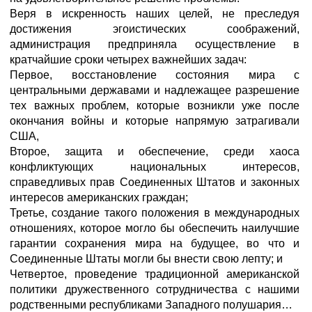
Веря в искренность наших целей, не преследуя
достижения эгоистических соображений,
администрация предприняла осуществление в
кратчайшие сроки четырех важнейших задач:
Первое, восстановление состояния мира с
центральными державами и надлежащее разрешение
тех важных проблем, которые возникли уже после
окончания войны и которые напрямую затрагивали
США,
Второе, защита и обеспечение, среди хаоса
конфликтующих национальных интересов,
справедливых прав Соединенных Штатов и законных
интересов американских граждан;
Третье, создание такого положения в международных
отношениях, которое могло бы обеспечить наилучшие
гарантии сохранения мира на будущее, во что и
Соединенные Штаты могли бы внести свою лепту; и
Четвертое, проведение традиционной американской
политики дружественного сотрудничества с нашими
родственными республиками Западного полушария…