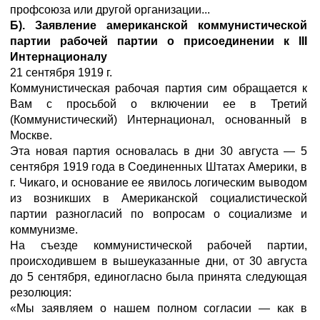
профсоюза или другой организации...
Б). Заявление американской коммунистической
партии рабочей партии о присоединении к III
Интернационалу
21 сентября 1919 г.
Коммунистическая рабочая партия сим обращается к
Вам с просьбой о включении ее в Третий
(Коммунистический) Интернационал, основанный в
Москве.
Эта новая партия основалась в дни 30 августа — 5
сентября 1919 года в Соединенных Штатах Америки, в
г. Чикаго, и основание ее явилось логическим выводом
из возникших в Американской социалистической
партии разногласий по вопросам о социализме и
коммунизме.
На съезде коммунистической рабочей партии,
происходившем в вышеуказанные дни, от 30 августа
до 5 сентября, единогласно была принята следующая
резолюция:
«Мы заявляем о нашем полном согласии — как в