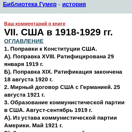
Библиотека Гумер
-
история
Ваш комментарий о книге
VII. США в 1918-1929 гг.
ОГЛАВЛЕНИЕ
1. Поправки к Конституции США.
А). Поправка XVIII. Ратифицирована 29
января 1919 г.
Б). Поправка XIX. Ратификация закончена
18 августа 1920 г.
2. Мирный договор США с Германией. 25
августа 1921 г.
3. Образование коммунистической партии
в США. Август-сентябрь 1919 г.
А). Из устава коммунистической партии
Америки. Май 1921 г.