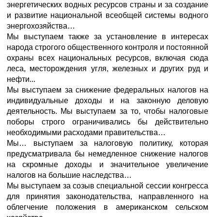
энергетических водных ресурсов страны и за создание
и развитие национальной всеобщей системы водного
энергохозяйства…
Мы выступаем также за установление в интересах
народа строгого общественного контроля и постоянной
охраны всех национальных ресурсов, включая сюда
леса, месторождения угля, железных и других руд и
нефти...
Мы выступаем за снижение федеральных налогов на
индивидуальные доходы и на законную деловую
деятельность. Мы выступаем за то, чтобы налоговые
поборы строго ограничивались бы действительно
необходимыми расходами правительства…
Мы… выступаем за налоговую политику, которая
предусматривала бы немедленное снижение налогов
на скромные доходы и значительное увеличение
налогов на большие наследства…
Мы выступаем за созыв специальной сессии конгресса
для принятия законодательства, направленного на
облегчение положения в американском сельском