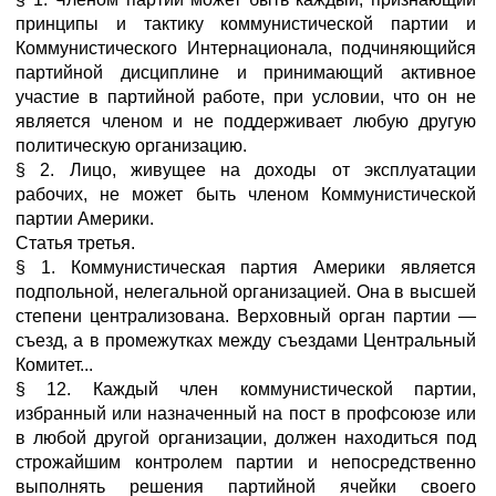
принципы и тактику коммунистической партии и
Коммунистического Интернационала, подчиняющийся
партийной дисциплине и принимающий активное
участие в партийной работе, при условии, что он не
является членом и не поддерживает любую другую
политическую организацию.
§ 2. Лицо, живущее на доходы от эксплуатации
рабочих, не может быть членом Коммунистической
партии Америки.
Статья третья.
§ 1. Коммунистическая партия Америки является
подпольной, нелегальной организацией. Она в высшей
степени централизована. Верховный орган партии —
съезд, а в промежутках между съездами Центральный
Комитет...
§ 12. Каждый член коммунистической партии,
избранный или назначенный на пост в профсоюзе или
в любой другой организации, должен находиться под
строжайшим контролем партии и непосредственно
выполнять решения партийной ячейки своего