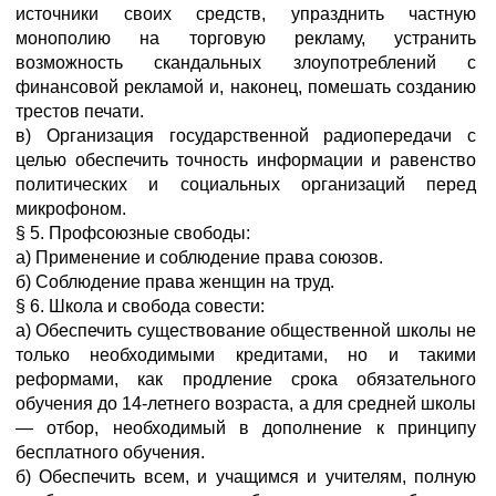
источники своих средств, упразднить частную
монополию на торговую рекламу, устранить
возможность скандальных злоупотреблений с
финансовой рекламой и, наконец, помешать созданию
трестов печати.
в) Организация государственной радиопередачи с
целью обеспечить точность информации и равенство
политических и социальных организаций перед
микрофоном.
§ 5. Профсоюзные свободы:
а) Применение и соблюдение права союзов.
б) Соблюдение права женщин на труд.
§ 6. Школа и свобода совести:
а) Обеспечить существование общественной школы не
только необходимыми кредитами, но и такими
реформами, как продление срока обязательного
обучения до 14-летнего возраста, а для средней школы
— отбор, необходимый в дополнение к принципу
бесплатного обучения.
б) Обеспечить всем, и учащимся и учителям, полную