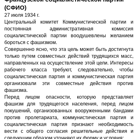
(СФИО)
27 июля 1934 г.
Центральный комитет Коммунистической партии и
постоянная административная комиссия
социалистической партии воодушевлены желанием
бороться с фашизмом.
Совершенно ясно, что эта цель может быть достигнута
только путем совместных действий трудящихся масс,
направленных на осуществление этой цели. Интересы
рабочего класса требуют, следовательно, чтобы
социалистическая партия и коммунистическая партия
организовали эти совместные действия против
фашизма.
Перед лицом опасности, которую представляет
фашизм для трудящегося населения, перед лицом
покушений, организованных вооруженными бандами
против пролетариата, коммунистическая партия и
социалистическая партия признают необходимость
вести с общего согласия решительные действия и
следующим образом уточняют их форму и условия: