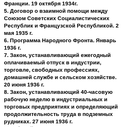
Франции. 19 октября 1934г.
5. Договор о взаимной помощи между
Союзом Советских Социалистических
Республик и Французской Республикой. 2
мая 1935 г.
6. Программа Народного Фронта. Январь
1936 г.
7. Закон, устанавливающий ежегодный
оплачиваемый отпуск в индустрии,
торговле, свободных профессиях,
домашней службе и сельском хозяйстве.
20 июня 1936 г.
8. Закон, устанавливающий 40-часовую
рабочую неделю в индустриальных и
торговых предприятиях и определяющий
продолжительность труда в подземных
рудниках. 27 июня 1936 г.