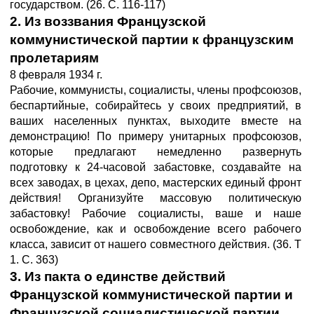
государством. (26. С. 116-117)
2. Из воззвания Французской
коммунистической партии к французским
пролетариям
8 февраля 1934 г.
Рабочие, коммунисты, социалисты, члены профсоюзов,
беспартийные, собирайтесь у своих предприятий, в
ваших населенных пунктах, выходите вместе на
демонстрацию! По примеру унитарных профсоюзов,
которые предлагают немедленно развернуть
подготовку к 24-часовой забастовке, создавайте на
всех заводах, в цехах, депо, мастерских единый фронт
действия! Организуйте массовую политическую
забастовку! Рабочие социалисты, ваше и наше
освобождение, как и освобождение всего рабочего
класса, зависит от нашего совместного действия. (36. Т
1. С. 363)
3. Из пакта о единстве действий
Французской коммунистической партии и
Французской социалистической партии