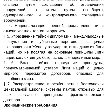
сначала путем соглашения об ограничении
вооружений, а затем путем всеобщего,
одновременного и контролируемого сокращения
вооружений.
§ 4. Национализация военной промышленности и
отмена частной торговли оружием.
§ 5. Упразднение тайной дипломатии, международные
выступления и публичные переговоры с целью
возвращения в Женеву государств, вышедших из Лиги
наций, но не посягая на основные принципы Лиги
наций: коллективную безопасность и неделимый мир.
§ 6. Более гибкое проведение процедуры,
предусматриваемой уставом Лиги наций с целью
мирного .пересмотра договоров, опасных для
всеобщего мира.
§ 7. Распространение, в особенности в Восточной и
Центральной Европе, системы пактов, открытых для
всех, согласно принципам франко-советского
договора.
Экономические требования