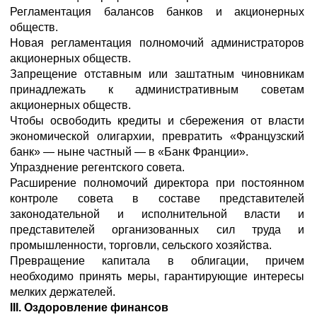
Регламентация балансов банков и акционерных
обществ.
Новая регламентация полномочий администраторов
акционерных обществ.
Запрещение отставным или заштатным чиновникам
принадлежать к административным советам
акционерных обществ.
Чтобы освободить кредиты и сбережения от власти
экономической олигархии, превратить «Французский
банк» — ныне частный — в «Банк Франции».
Упразднение регентского совета.
Расширение полномочий директора при постоянном
контроле совета в составе представителей
законодательной и исполнительной власти и
представителей организованных сил труда и
промышленности, торговли, сельского хозяйства.
Превращение капитала в облигации, причем
необходимо принять меры, гарантирующие интересы
мелких держателей.
III. Оздоровление финансов