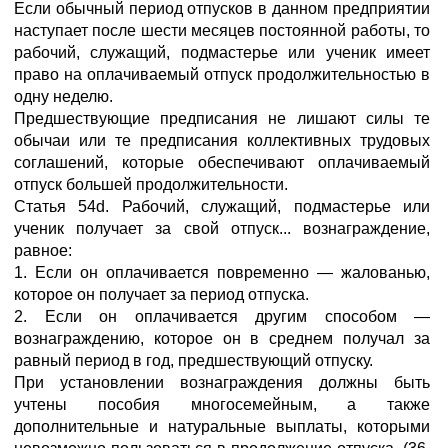
Если обычный период отпусков в данном предприятии
наступает после шести месяцев постоянной работы, то
рабочий, служащий, подмастерье или ученик имеет
право на оплачиваемый отпуск продолжительностью в
одну неделю.
Предшествующие предписания не лишают силы те
обычаи или те предписания коллективных трудовых
соглашений, которые обеспечивают оплачиваемый
отпуск большей продолжительности.
Статья 54d. Рабочий, служащий, подмастерье или
ученик получает за свой отпуск... вознаграждение,
равное:
1. Если он оплачивается повременно — жалованью,
которое он получает за период отпуска.
2. Если он оплачивается другим способом —
вознаграждению, которое он в среднем получал за
равный период в год, предшествующий отпуску.
При установлении вознаграждения должны быть
учтены пособия многосемейным, а также
дополнительные и натуральные выплаты, которыми