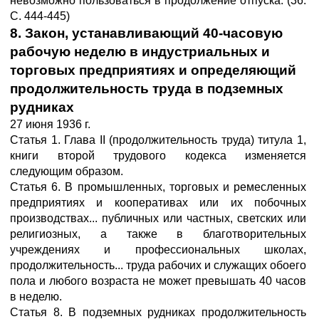
невозможно пользоваться в продолжение отпуска. (36.
С. 444-445)
8. Закон, устанавливающий 40-часовую
рабочую неделю в индустриальных и
торговых предприятиях и определяющий
продолжительность труда в подземных
рудниках
27 июня 1936 г.
Статья 1. Глава II (продолжительность труда) титула 1,
книги второй трудового кодекса изменяется
следующим образом.
Статья 6. В промышленных, торговых и ремесленных
предприятиях и кооперативах или их побочных
производствах... публичных или частных, светских или
религиозных, а также в благотворительных
учреждениях и профессиональных школах,
продолжительность... труда рабочих и служащих обоего
пола и любого возраста не может превышать 40 часов
в неделю.
Статья 8. В подземных рудниках продолжительность