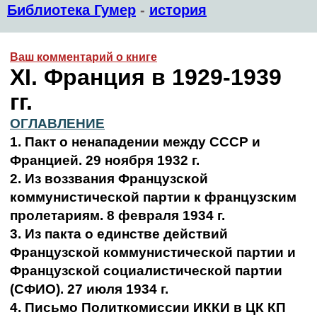
Библиотека Гумер
-
история
Ваш комментарий о книге
XI. Франция в 1929-1939
гг.
ОГЛАВЛЕНИЕ
1. Пакт о ненападении между СССР и
Францией. 29 ноября 1932 г.
2. Из воззвания Французской
коммунистической партии к французским
пролетариям. 8 февраля 1934 г.
3. Из пакта о единстве действий
Французской коммунистической партии и
Французской социалистической партии
(СФИО). 27 июля 1934 г.
4. Письмо Политкомиссии ИККИ в ЦК КП