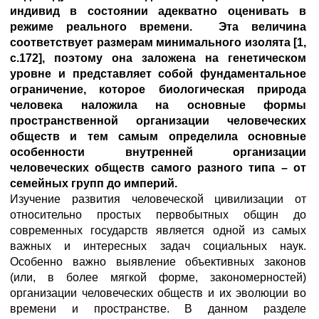
индивид в состоянии адекватно оценивать в
режиме реального времени. Эта величина
соответствует размерам минимального изолята [1,
с.172], поэтому она заложена на генетическом
уровне и представляет собой фундаментальное
ограничение, которое биологическая природа
человека наложила на основные формы
пространственной организации человеческих
обществ и тем самым определила основные
особенности внутренней организации
человеческих обществ самого разного типа – от
семейных групп до империй.
Изучение развития человеческой цивилизации от
относительно простых первобытных общин до
современных государств является одной из самых
важных и интересных задач социальных наук.
Особенно важно выявление объективных законов
(или, в более мягкой форме, закономерностей)
организации человеческих обществ и их эволюции во
времени и пространстве. В данном разделе