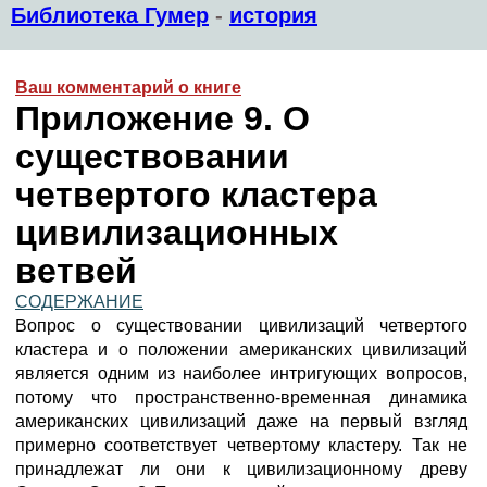
Библиотека Гумер
-
история
Ваш комментарий о книге
Приложение 9. О
существовании
четвертого кластера
цивилизационных
ветвей
СОДЕРЖАНИЕ
Вопрос о существовании цивилизаций четвертого
кластера и о положении американских цивилизаций
является одним из наиболее интригующих вопросов,
потому что пространственно-временная динамика
американских цивилизаций даже на первый взгляд
примерно соответствует четвертому кластеру. Так не
принадлежат ли они к цивилизационному древу