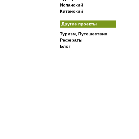
Испанский
Китайский
Другие проекты
Туризм, Путешествия
Рефераты
Блог