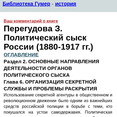
Библиотека Гумер
-
история
Ваш комментарий о книге
Перегудова З.
Политический сыск
России (1880-1917 гг.)
ОГЛАВЛЕНИЕ
Раздел 2. ОСНОВНЫЕ НАПРАВЛЕНИЯ
ДЕЯТЕЛЬНОСТИ ОРГАНОВ
ПОЛИТИЧЕСКОГО СЫСКА
Глава 6. ОРГАНИЗАЦИЯ СЕКРЕТНОЙ
СЛУЖБЫ И ПРОБЛЕМЫ РАСКРЫТИЯ
Использование секретной агентуры в общественном и
революционном движении было одним из важнейших
средств российской полиции в борьбе с теми, кто
покушался на устои самодержавия. Политическая