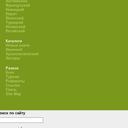
Английский
Французский
Немецкий
Иврит
Японский
Турецкий
Испанский
Китайский
Каталоги
Новые книги
Именной
Хронологический
Авторы
Разное
Блог
Туризм
Рефераты
Ссылки
Связь
Site Map
оиск по сайту