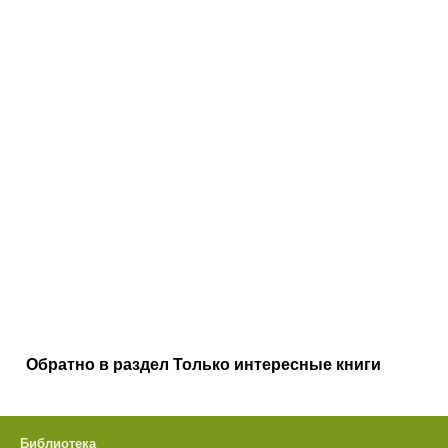
Обратно в раздел Только интересные книги
Библиотека