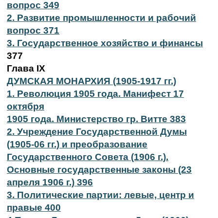
вопрос 349
2. Развитие промышленности и рабочий
вопрос 371
3. Государственное хозяйство и финансы
377
Глава IX
ДУМСКАЯ МОНАРХИЯ (1905-1917 гг.)
1. Революция 1905 года. Манифест 17
октября
1905 года. Министерство гр. Витте 383
2. Учреждение Государственной Думы
(1905-06 гг.) и преобразование
Государственного Совета (1906 г.).
Основные государственные законы (23
апреля 1906 г.) 396
3. Политические партии: левые, центр и
правые 400