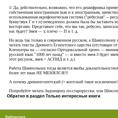
Обратно в раздел Только интересные книги
Библиотека