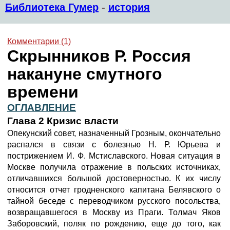
Библиотека Гумер
-
история
Комментарии (1)
Скрынников Р. Россия
накануне смутного
времени
ОГЛАВЛЕНИЕ
Глава 2 Кризис власти
Опекунский совет, назначенный Грозным, окончательно
распался в связи с болезнью Н. Р. Юрьева и
пострижением И. Ф. Мстиславского. Новая ситуация в
Москве получила отражение в польских источниках,
отличавшихся большой достоверностью. К их числу
относится отчет гродненского капитана Белявского о
тайной беседе с переводчиком русского посольства,
возвращавшегося в Москву из Праги. Толмач Яков
Заборовский, поляк по рождению, еще до того, как