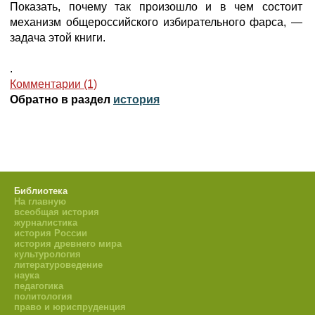
Показать, почему так произошло и в чем состоит
механизм общероссийского избирательного фарса, —
задача этой книги.
.
Комментарии (1)
Обратно в раздел
история
Библиотека
На главную
всеобщая история
журналистика
история России
история древнего мира
культурология
литературоведение
наука
педагогика
политология
право и юриспруденция