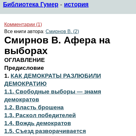
Библиотека Гумер
-
история
Комментарии (1)
Все книги автора:
Смирнов В. (2)
Смирнов В. Афера на
выборах
ОГЛАВЛЕНИЕ
Предисловие
1.
КАК ДЕМОКРАТЫ РАЗЛЮБИЛИ
ДЕМОКРАТИЮ
1.1. Свободные выборы — знамя
демократов
1.2. Власть брошена
1.3. Раскол победителей
1.4. Вождь демократов
1.5. Съезд разворачивается