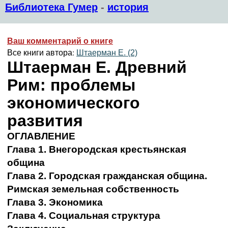
Библиотека Гумер
-
история
Ваш комментарий о книге
Все книги автора:
Штаерман Е. (2)
Штаерман Е. Древний
Рим: проблемы
экономического
развития
ОГЛАВЛЕНИЕ
Глава 1. Внегородская крестьянская
община
Глава 2. Городская гражданская община.
Римская земельная собственность
Глава 3. Экономика
Глава 4. Социальная структура