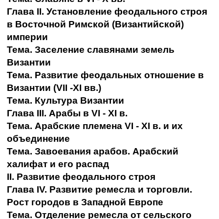
Глава II. Установление феодального строя
в Восточной Римской (Византийской)
империи
Тема. Заселение славянами земель
Византии
Тема. Развитие феодальных отношение в
Византии (VII -XI вв.)
Тема. Культура Византии
Глава III. Арабы в VI - XI в.
Тема. Арабские племена VI - XI в. и их
объединение
Тема. Завоевания арабов. Арабский
халифат и его распад
II. Развитие феодального строя
Глава IV. Развитие ремесла и торговли.
Рост городов в Западной Европе
Тема. Отделение ремесла от сельского