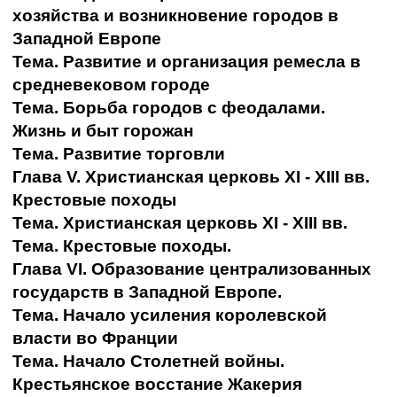
хозяйства и возникновение городов в
Западной Европе
Тема. Развитие и организация ремесла в
средневековом городе
Тема. Борьба городов с феодалами.
Жизнь и быт горожан
Тема. Развитие торговли
Глава V. Христианская церковь XI - XIII вв.
Крестовые походы
Тема. Христианская церковь XI - XIII вв.
Тема. Крестовые походы.
Глава VI. Образование централизованных
государств в Западной Европе.
Тема. Начало усиления королевской
власти во Франции
Тема. Начало Столетней войны.
Крестьянское восстание Жакерия