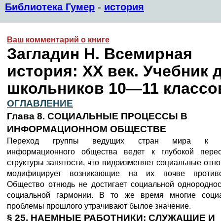
Библиотека Гумер
-
история
Ваш комментарий о книге
Загладин Н. Всемирная
история: XX век. Учебник 
школьников 10—11 классо
ОГЛАВЛЕНИЕ
Глава 8. СОЦИАЛЬНЫЕ ПРОЦЕССЫ В
ИНФОРМАЦИОННОМ ОБЩЕСТВЕ
Переход группы ведущих стран мира к с
информационного общества ведет к глубокой перес
структуры занятости, что видоизменяет социальные отн
модифицирует возникающие на их почве противо
Общество отнюдь не достигает социальной однороднос
социальной гармонии. В то же время многие соци
проблемы прошлого утрачивают былое значение.
§ 25. НАЕМНЫЕ РАБОТНИКИ: СЛУЖАЩИЕ И